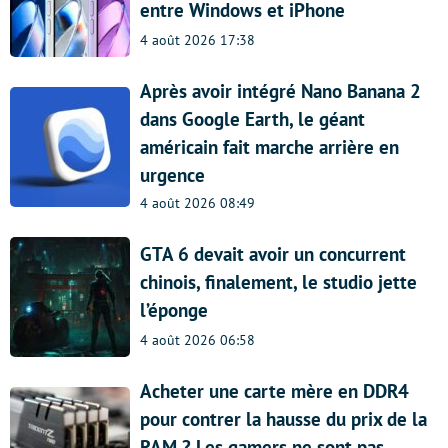
entre Windows et iPhone
4 août 2026 17:38
Après avoir intégré Nano Banana 2
dans Google Earth, le géant
américain fait marche arrière en
urgence
4 août 2026 08:49
GTA 6 devait avoir un concurrent
chinois, finalement, le studio jette
l’éponge
4 août 2026 06:58
Acheter une carte mère en DDR4
pour contrer la hausse du prix de la
RAM ? Les gamers ne sont pas