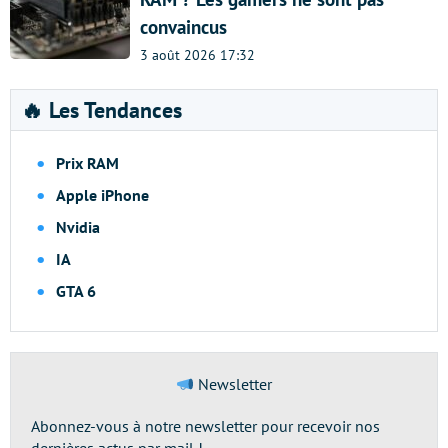
convaincus
3 août 2026 17:32
🔥 Les Tendances
Prix RAM
Apple iPhone
Nvidia
IA
GTA 6
Newsletter
Abonnez-vous à notre newsletter pour recevoir nos