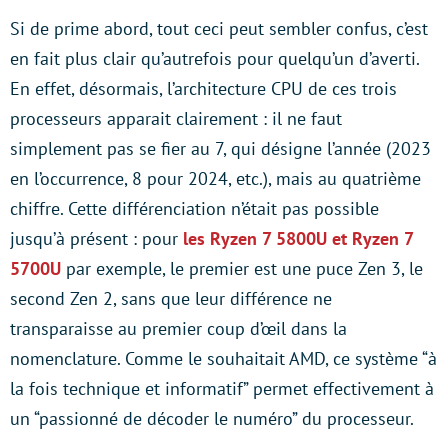
Si de prime abord, tout ceci peut sembler confus, c’est
en fait plus clair qu’autrefois pour quelqu’un d’averti.
En effet, désormais, l’architecture CPU de ces trois
processeurs apparait clairement : il ne faut
simplement pas se fier au 7, qui désigne l’année (2023
en l’occurrence, 8 pour 2024, etc.), mais au quatrième
chiffre. Cette différenciation n’était pas possible
jusqu’à présent : pour
les Ryzen 7 5800U et Ryzen 7
5700U
par exemple, le premier est une puce Zen 3, le
second Zen 2, sans que leur différence ne
transparaisse au premier coup d’œil dans la
nomenclature. Comme le souhaitait AMD, ce système “à
la fois technique et informatif” permet effectivement à
un “passionné de décoder le numéro” du processeur.