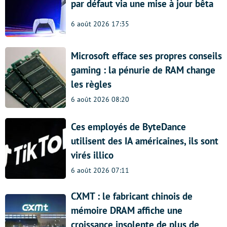
par défaut via une mise à jour bêta
6 août 2026 17:35
Microsoft efface ses propres conseils
gaming : la pénurie de RAM change
les règles
6 août 2026 08:20
Ces employés de ByteDance
utilisent des IA américaines, ils sont
virés illico
6 août 2026 07:11
CXMT : le fabricant chinois de
mémoire DRAM affiche une
croissance insolente de plus de