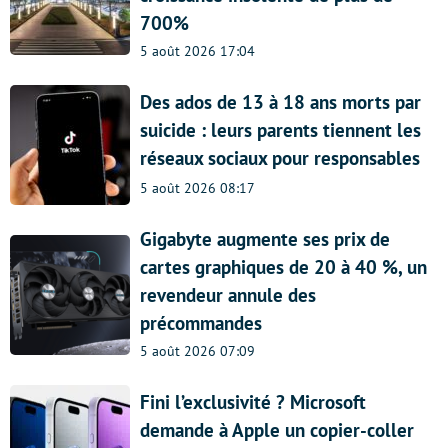
700%
5 août 2026 17:04
Des ados de 13 à 18 ans morts par
suicide : leurs parents tiennent les
réseaux sociaux pour responsables
5 août 2026 08:17
Gigabyte augmente ses prix de
cartes graphiques de 20 à 40 %, un
revendeur annule des
précommandes
5 août 2026 07:09
Fini l’exclusivité ? Microsoft
demande à Apple un copier-coller