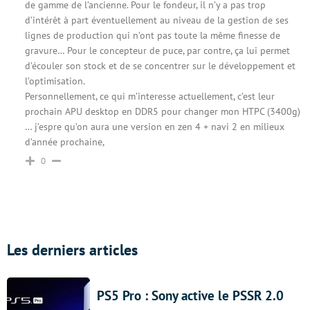
de gamme de l’ancienne. Pour le fondeur, il n’y a pas trop
d’intérêt à part éventuellement au niveau de la gestion de ses
lignes de production qui n’ont pas toute la même finesse de
gravure… Pour le concepteur de puce, par contre, ça lui permet
d’écouler son stock et de se concentrer sur le développement et
l’optimisation.
Personnellement, ce qui m’interesse actuellement, c’est leur
prochain APU desktop en DDR5 pour changer mon HTPC (3400g)
… j’espre qu’on aura une version en zen 4 + navi 2 en milieux
d’année prochaine,
0
Les derniers articles
PS5 Pro : Sony active le PSSR 2.0