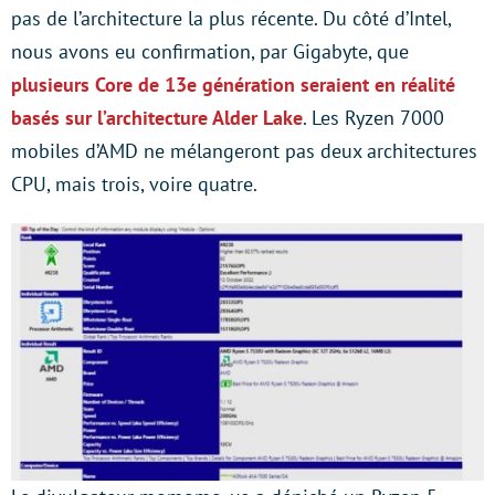
pas de l’architecture la plus récente. Du côté d’Intel,
nous avons eu confirmation, par Gigabyte, que
plusieurs Core de 13e génération seraient en réalité
basés sur l’architecture Alder Lake
. Les Ryzen 7000
mobiles d’AMD ne mélangeront pas deux architectures
CPU, mais trois, voire quatre.