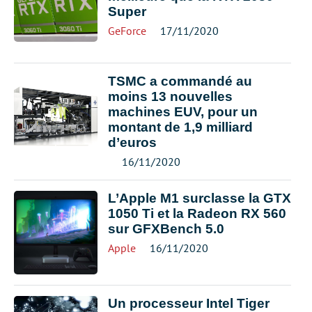
Super
GeForce
17/11/2020
TSMC a commandé au
moins 13 nouvelles
machines EUV, pour un
montant de 1,9 milliard
d’euros
16/11/2020
L’Apple M1 surclasse la GTX
1050 Ti et la Radeon RX 560
sur GFXBench 5.0
Apple
16/11/2020
Un processeur Intel Tiger