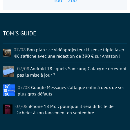
100
200
TOM'S GUIDE
07/08
Bon plan : ce vidéoprojecteur Hisense triple laser
4K s’affiche avec une rédaction de 390 € sur Amazon !
07/08
Android 18 : quels Samsung Galaxy ne recevront
pas la mise à jour ?
07/08
Google Messages s’attaque enfin à deux de ses
plus gros défauts
07/08
iPhone 18 Pro : pourquoi il sera difficile de
l’acheter à son lancement en septembre