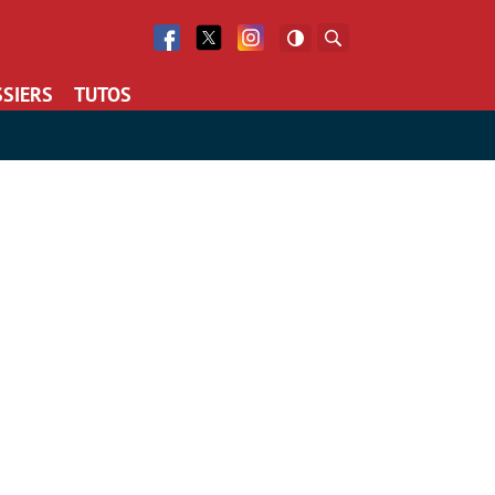
Facebook
Twitter
Facebook
Rechercher
SIERS
TUTOS