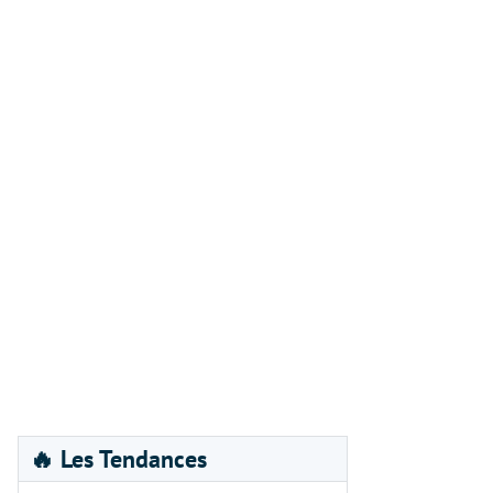
🔥 Les Tendances