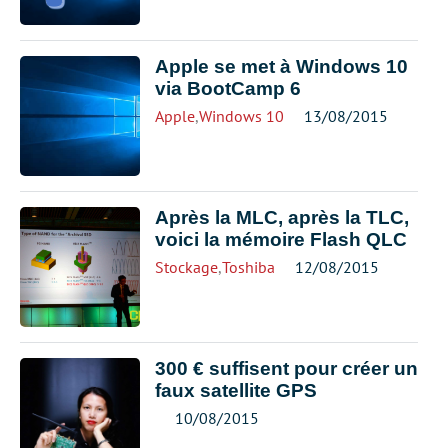
Apple se met à Windows 10
via BootCamp 6
Apple
,
Windows 10
13/08/2015
Après la MLC, après la TLC,
voici la mémoire Flash QLC
Stockage
,
Toshiba
12/08/2015
300 € suffisent pour créer un
faux satellite GPS
10/08/2015