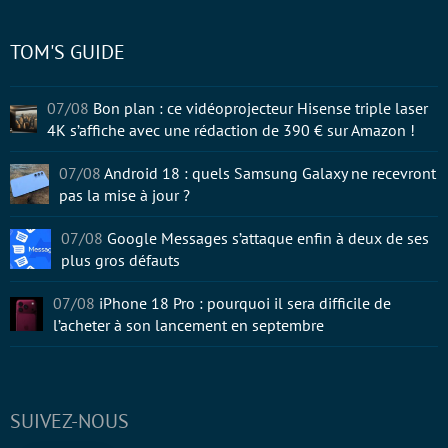
TOM'S GUIDE
07/08
Bon plan : ce vidéoprojecteur Hisense triple laser
4K s’affiche avec une rédaction de 390 € sur Amazon !
07/08
Android 18 : quels Samsung Galaxy ne recevront
pas la mise à jour ?
07/08
Google Messages s’attaque enfin à deux de ses
plus gros défauts
07/08
iPhone 18 Pro : pourquoi il sera difficile de
l’acheter à son lancement en septembre
SUIVEZ-NOUS