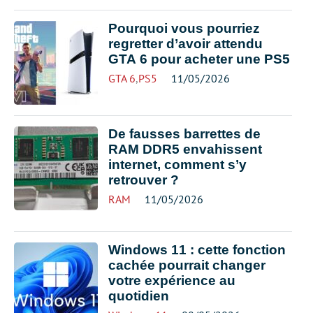
Pourquoi vous pourriez
regretter d’avoir attendu
GTA 6 pour acheter une PS5
GTA 6
,
PS5
11/05/2026
De fausses barrettes de
RAM DDR5 envahissent
internet, comment s’y
retrouver ?
RAM
11/05/2026
Windows 11 : cette fonction
cachée pourrait changer
votre expérience au
quotidien