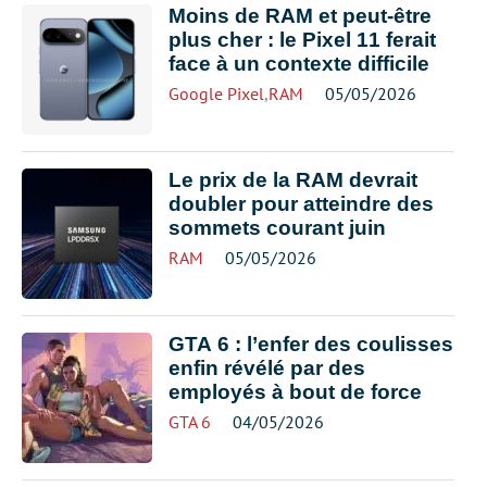
Moins de RAM et peut-être
plus cher : le Pixel 11 ferait
face à un contexte difficile
Google Pixel
,
RAM
05/05/2026
Le prix de la RAM devrait
doubler pour atteindre des
sommets courant juin
RAM
05/05/2026
GTA 6 : l’enfer des coulisses
enfin révélé par des
employés à bout de force
GTA 6
04/05/2026