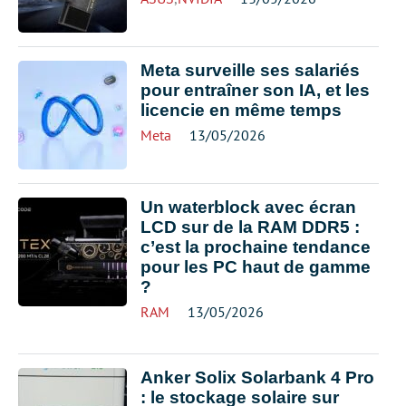
Meta surveille ses salariés
pour entraîner son IA, et les
licencie en même temps
Meta
13/05/2026
Un waterblock avec écran
LCD sur de la RAM DDR5 :
c’est la prochaine tendance
pour les PC haut de gamme
?
RAM
13/05/2026
Anker Solix Solarbank 4 Pro
: le stockage solaire sur