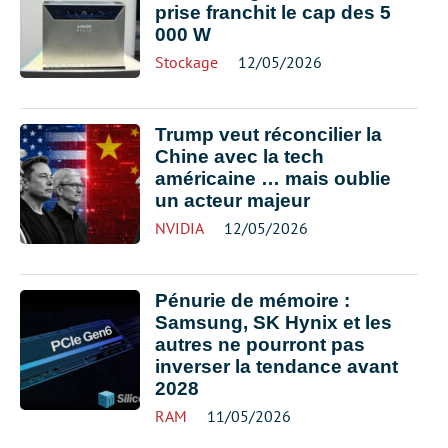
prise franchit le cap des 5
000 W
Stockage
12/05/2026
Trump veut réconcilier la
Chine avec la tech
américaine … mais oublie
un acteur majeur
NVIDIA
12/05/2026
Pénurie de mémoire :
Samsung, SK Hynix et les
autres ne pourront pas
inverser la tendance avant
2028
RAM
11/05/2026