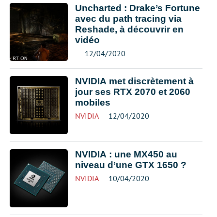
Uncharted : Drake’s Fortune
avec du path tracing via
Reshade, à découvrir en
vidéo
12/04/2020
NVIDIA met discrètement à
jour ses RTX 2070 et 2060
mobiles
NVIDIA
12/04/2020
NVIDIA : une MX450 au
niveau d’une GTX 1650 ?
NVIDIA
10/04/2020