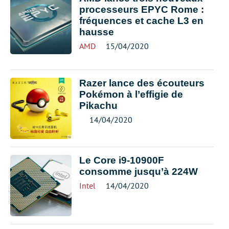
processeurs EPYC Rome :
fréquences et cache L3 en
hausse
AMD
15/04/2020
Razer lance des écouteurs
Pokémon à l’effigie de
Pikachu
14/04/2020
Le Core i9-10900F
consomme jusqu’à 224W
Intel
14/04/2020