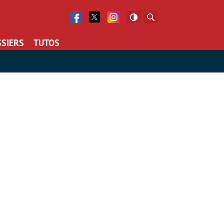
Facebook
Twitter
Facebook
Rechercher
SIERS
TUTOS