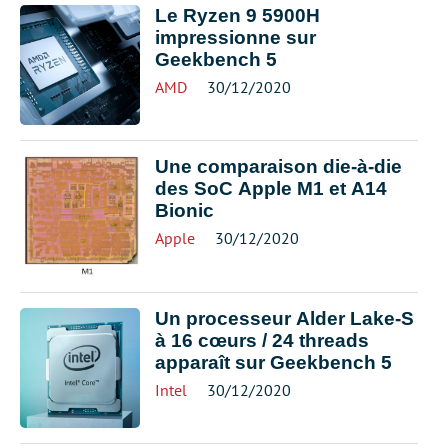
Le Ryzen 9 5900H
impressionne sur
Geekbench 5
AMD
30/12/2020
Une comparaison die-à-die
des SoC Apple M1 et A14
Bionic
Apple
30/12/2020
Un processeur Alder Lake-S
à 16 cœurs / 24 threads
apparaît sur Geekbench 5
Intel
30/12/2020