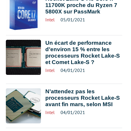
11700K proche du Ryzen 7
5800X sur PassMark
Intel
05/01/2021
Un écart de performance
d’environ 15 % entre les
processeurs Rocket Lake-S
et Comet Lake-S ?
Intel
04/01/2021
N’attendez pas les
processeurs Rocket Lake-S
avant fin mars, selon MSI
Intel
04/01/2021