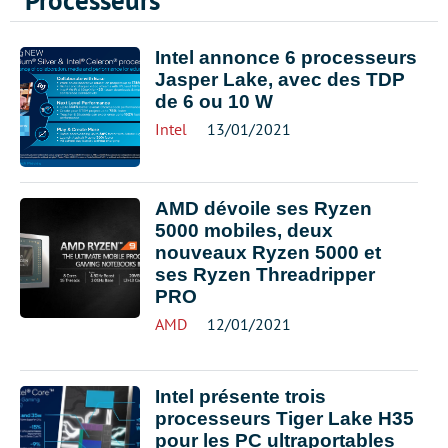
Processeurs
Intel annonce 6 processeurs
Jasper Lake, avec des TDP
de 6 ou 10 W
Intel
13/01/2021
AMD dévoile ses Ryzen
5000 mobiles, deux
nouveaux Ryzen 5000 et
ses Ryzen Threadripper
PRO
AMD
12/01/2021
Intel présente trois
processeurs Tiger Lake H35
pour les PC ultraportables