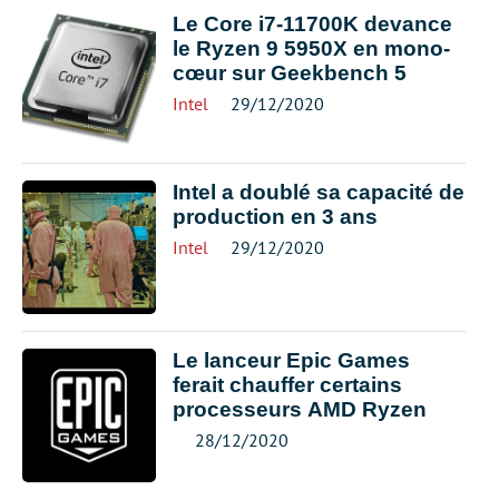
Le Core i7-11700K devance
le Ryzen 9 5950X en mono-
cœur sur Geekbench 5
Intel
29/12/2020
Intel a doublé sa capacité de
production en 3 ans
Intel
29/12/2020
Le lanceur Epic Games
ferait chauffer certains
processeurs AMD Ryzen
28/12/2020