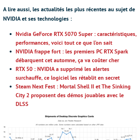
A lire aussi, les actualités les plus récentes au sujet de
NVIDIA et ses technologies :
Nvidia GeForce RTX 5070 Super : caractéristiques,
performances, voici tout ce que l’on sait
NVIDIA frappe fort : les premiers PC RTX Spark
débarquent cet automne, ça va coûter cher
RTX 50 : NVIDIA a supprimé les alertes
surchauffe, ce logiciel les rétablit en secret
Steam Next Fest : Mortal Shell II et The Sinking
City 2 proposent des démos jouables avec le
DLSS