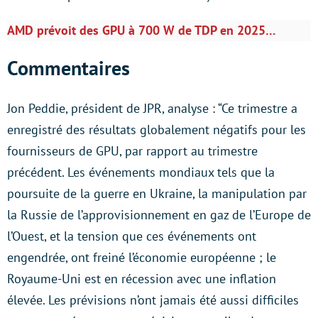
AMD prévoit des GPU à 700 W de TDP en 2025…
Commentaires
Jon Peddie, président de JPR, analyse : “Ce trimestre a
enregistré des résultats globalement négatifs pour les
fournisseurs de GPU, par rapport au trimestre
précédent. Les événements mondiaux tels que la
poursuite de la guerre en Ukraine, la manipulation par
la Russie de l’approvisionnement en gaz de l’Europe de
l’Ouest, et la tension que ces événements ont
engendrée, ont freiné l’économie européenne ; le
Royaume-Uni est en récession avec une inflation
élevée. Les prévisions n’ont jamais été aussi difficiles