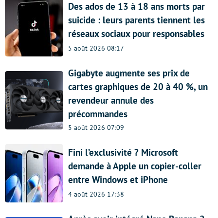
Des ados de 13 à 18 ans morts par
suicide : leurs parents tiennent les
réseaux sociaux pour responsables
5 août 2026 08:17
Gigabyte augmente ses prix de
cartes graphiques de 20 à 40 %, un
revendeur annule des
précommandes
5 août 2026 07:09
Fini l’exclusivité ? Microsoft
demande à Apple un copier-coller
entre Windows et iPhone
4 août 2026 17:38