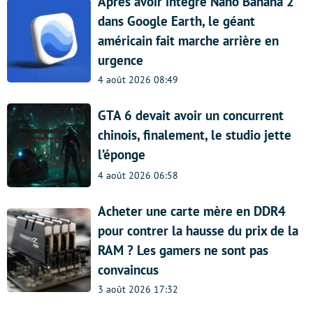
Après avoir intégré Nano Banana 2
dans Google Earth, le géant
américain fait marche arrière en
urgence
4 août 2026 08:49
GTA 6 devait avoir un concurrent
chinois, finalement, le studio jette
l’éponge
4 août 2026 06:58
Acheter une carte mère en DDR4
pour contrer la hausse du prix de la
RAM ? Les gamers ne sont pas
convaincus
3 août 2026 17:32