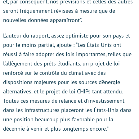
et, par conséquent, nos prévisions et celles des autres
seront fréquemment révisées à mesure que de
nouvelles données apparaîtront”.
L’auteur du rapport, assez optimiste pour son pays et
pour le moins partial, ajoute : “Les États-Unis ont
réussi à faire adopter des lois importantes, telles que
l’allègement des prêts étudiants, un projet de loi
renforcé sur le contrôle du climat avec des
dispositions majeures pour les sources d’énergie
alternatives, et le projet de loi CHIPs tant attendu.
Toutes ces mesures de relance et d’investissement
dans les infrastructures placeront les États-Unis dans
une position beaucoup plus favorable pour la
décennie à venir et plus longtemps encore.”