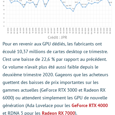
Crédit : JPR
Pour en revenir aux GPU dédiés, les fabricants ont
écoulé 10,37 millions de cartes desktop ce trimestre.
C’est une baisse de 22,6 % par rapport au précédent.
Ce volume n’avait plus été aussi faible depuis le
deuxième trimestre 2020. Gageons que les acheteurs
guettent des baisses de prix importantes sur les
gammes actuelles (GeForce RTX 3000 et Radeon RX
6000) ou attendent simplement les GPU de nouvelle
génération (Ada Lovelace pour les
GeForce RTX 4000
et RDNA 3 pour les
Radeon RX 7000
).