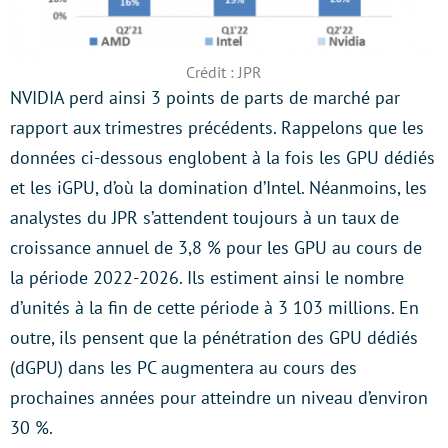
Crédit : JPR
NVIDIA perd ainsi 3 points de parts de marché par
rapport aux trimestres précédents. Rappelons que les
données ci-dessous englobent à la fois les GPU dédiés
et les iGPU, d’où la domination d’Intel. Néanmoins, les
analystes du JPR s’attendent toujours à un taux de
croissance annuel de 3,8 % pour les GPU au cours de
la période 2022-2026. Ils estiment ainsi le nombre
d’unités à la fin de cette période à 3 103 millions. En
outre, ils pensent que la pénétration des GPU dédiés
(dGPU) dans les PC augmentera au cours des
prochaines années pour atteindre un niveau d’environ
30 %.