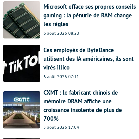
Microsoft efface ses propres conseils
gaming : la pénurie de RAM change
les règles
6 août 2026 08:20
Ces employés de ByteDance
utilisent des IA américaines, ils sont
virés illico
6 août 2026 07:11
CXMT : le fabricant chinois de
mémoire DRAM affiche une
croissance insolente de plus de
700%
5 août 2026 17:04