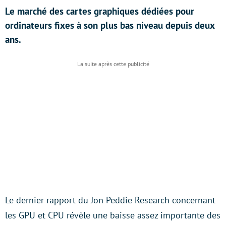
Le marché des cartes graphiques dédiées pour
ordinateurs fixes à son plus bas niveau depuis deux
ans.
Le dernier rapport du Jon Peddie Research concernant
les GPU et CPU révèle une baisse assez importante des