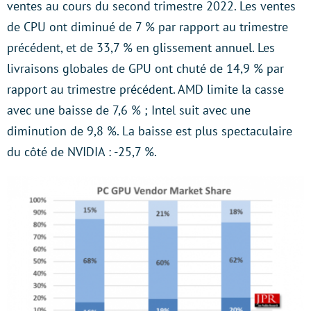
ventes au cours du second trimestre 2022. Les ventes
de CPU ont diminué de 7 % par rapport au trimestre
précédent, et de 33,7 % en glissement annuel. Les
livraisons globales de GPU ont chuté de 14,9 % par
rapport au trimestre précédent. AMD limite la casse
avec une baisse de 7,6 % ; Intel suit avec une
diminution de 9,8 %. La baisse est plus spectaculaire
du côté de NVIDIA : -25,7 %.