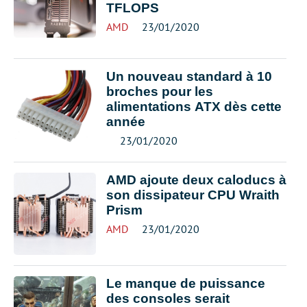
TFLOPS
AMD
23/01/2020
Un nouveau standard à 10
broches pour les
alimentations ATX dès cette
année
23/01/2020
AMD ajoute deux caloducs à
son dissipateur CPU Wraith
Prism
AMD
23/01/2020
Le manque de puissance
des consoles serait