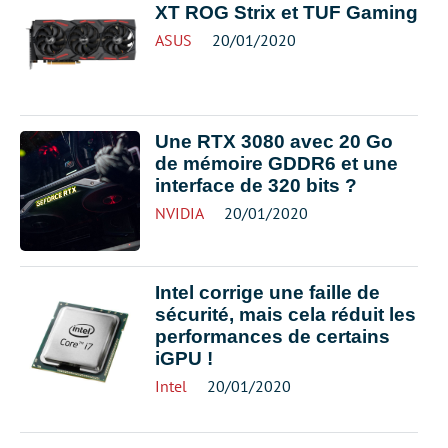
XT ROG Strix et TUF Gaming
ASUS
20/01/2020
Une RTX 3080 avec 20 Go
de mémoire GDDR6 et une
interface de 320 bits ?
NVIDIA
20/01/2020
Intel corrige une faille de
sécurité, mais cela réduit les
performances de certains
iGPU !
Intel
20/01/2020