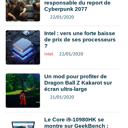
responsable du report de
Cyberpunk 2077
22/01/2020
Intel : vers une forte baisse
de prix de ses processeurs
?
Intel
22/01/2020
Un mod pour profiter de
Dragon Ball Z Kakarot sur
écran ultra-large
21/01/2020
Le Core i9-10980HK se
montre sur GeekBench :