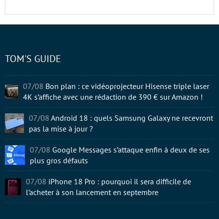
TOM'S GUIDE
07/08
Bon plan : ce vidéoprojecteur Hisense triple laser
4K s’affiche avec une rédaction de 390 € sur Amazon !
07/08
Android 18 : quels Samsung Galaxy ne recevront
pas la mise à jour ?
07/08
Google Messages s’attaque enfin à deux de ses
plus gros défauts
07/08
iPhone 18 Pro : pourquoi il sera difficile de
l’acheter à son lancement en septembre