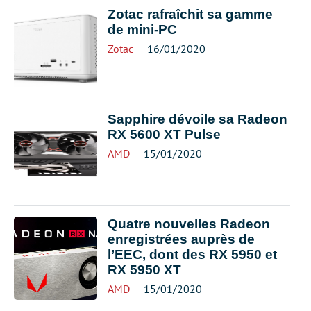
Zotac rafraîchit sa gamme
de mini-PC
Zotac
16/01/2020
Sapphire dévoile sa Radeon
RX 5600 XT Pulse
AMD
15/01/2020
Quatre nouvelles Radeon
enregistrées auprès de
l’EEC, dont des RX 5950 et
RX 5950 XT
AMD
15/01/2020