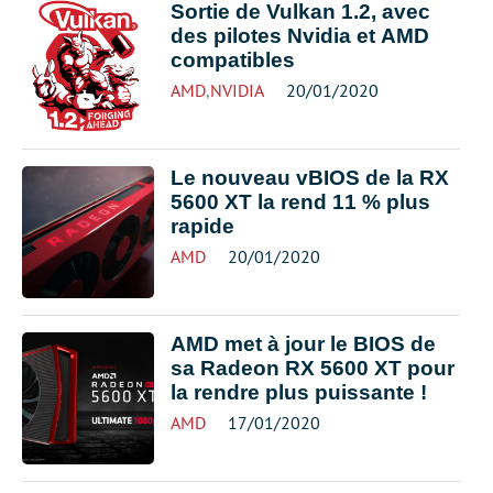
Sortie de Vulkan 1.2, avec
des pilotes Nvidia et AMD
compatibles
AMD
,
NVIDIA
20/01/2020
Le nouveau vBIOS de la RX
5600 XT la rend 11 % plus
rapide
AMD
20/01/2020
AMD met à jour le BIOS de
sa Radeon RX 5600 XT pour
la rendre plus puissante !
AMD
17/01/2020