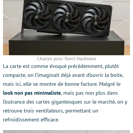
Charles pour Tom’s Hardware
La carte est comme évoqué précédemment, plutôt
compacte, on l’imaginait déjà avant d’ouvrir la boite,
mais ici, elle se montre de bonne facture. Malgré le
look non pas minimaliste
, mais pas non plus dans
l’outrance des cartes gigantesques sur le marché, on y
retrouve trois ventilateurs, permettant un
refroidissement efficace.