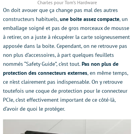
Charles pour Tom’s Hardware
On doit avouer que ça change pas mal des autres
constructeurs habituels,
une boite assez compacte
, un
emballage soigné et pas de gros morceaux de mousse
à retirer, on a juste à récupérer la carte soigneusement
apposée dans la boite. Cependant, on ne retrouve pas
non plus d’accessoires, à part quelques feuillets
nommés “Safety Guide”, c’est tout.
Pas non plus de
protection des connecteurs externes
, en même temps,
ce n’est clairement pas indispensable. On y retrouve
toutefois une coque de protection pour le connecteur
PCIe, c’est effectivement important de ce côté-là,
d’avoir de quoi le protéger.