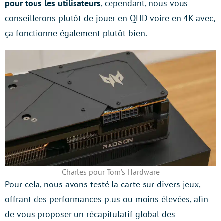
pour tous les utilisateurs
, cependant, nous vous
conseillerons plutôt de jouer en QHD voire en 4K avec,
ça fonctionne également plutôt bien.
Charles pour Tom’s Hardware
Pour cela, nous avons testé la carte sur divers jeux,
offrant des performances plus ou moins élevées, afin
de vous proposer un récapitulatif global des