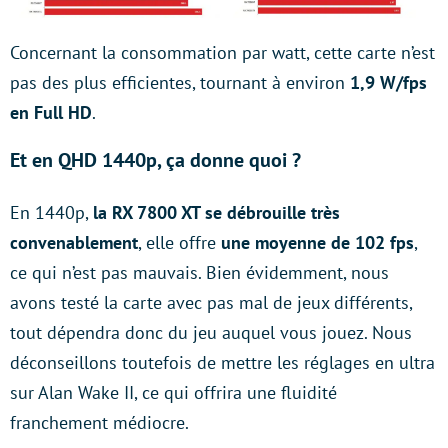
Concernant la consommation par watt, cette carte n’est
pas des plus efficientes, tournant à environ
1,9 W/fps
en Full HD
.
Et en QHD 1440p, ça donne quoi ?
En 1440p,
la RX 7800 XT se débrouille très
convenablement
, elle offre
une moyenne de 102 fps
,
ce qui n’est pas mauvais. Bien évidemment, nous
avons testé la carte avec pas mal de jeux différents,
tout dépendra donc du jeu auquel vous jouez. Nous
déconseillons toutefois de mettre les réglages en ultra
sur Alan Wake II, ce qui offrira une fluidité
franchement médiocre.