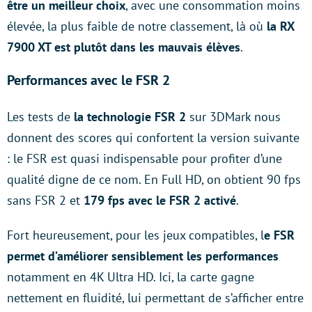
être un meilleur choix
, avec une consommation moins
élevée, la plus faible de notre classement, là où
la RX
7900 XT est plutôt dans les mauvais élèves
.
Performances avec le FSR 2
Les tests de
la technologie FSR 2
sur 3DMark nous
donnent des scores qui confortent la version suivante
: le FSR est quasi indispensable pour profiter d’une
qualité digne de ce nom. En Full HD, on obtient 90 fps
sans FSR 2 et
179 fps avec le FSR 2 activé
.
Fort heureusement, pour les jeux compatibles, l
e FSR
permet d’améliorer sensiblement les performances
notamment en 4K Ultra HD. Ici, la carte gagne
nettement en fluidité, lui permettant de s’afficher entre