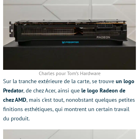
Charles pour Tom’s Hardware
Sur la tranche extérieure de la carte, se trouve
un logo
Predator
, de chez Acer, ainsi que
le logo Radeon de
chez AMD
, mais c’est tout, nonobstant quelques petites
finitions esthétiques, qui montrent un certain travail
du produit.