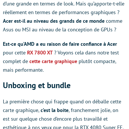
d’une grande en termes de look. Mais qu’apporte-t-elle
réellement en termes de performances graphiques ?
Acer est-il au niveau des grands de ce monde
comme
Asus ou MSI au niveau de la conception de GPUs ?
Est-ce qu’AMD a eu raison de faire confiance à Acer
pour cette
RX 7800 XT
? Voyons cela dans notre test
complet de
cette carte graphique
plutôt compacte,
mais performante.
Unboxing et bundle
La première chose qui frappe quand on déballe cette
carte graphique,
c’est la boite
, franchement jolie, on
est sur quelque chose d’encore plus travaillé et
esthétique à nos yeux que pour la RTX 4080 Super FE.