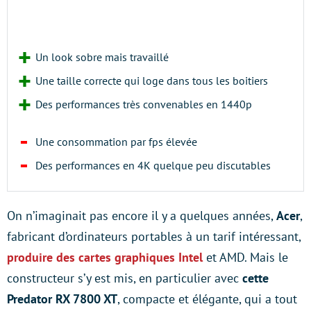
Un look sobre mais travaillé
Une taille correcte qui loge dans tous les boitiers
Des performances très convenables en 1440p
Une consommation par fps élevée
Des performances en 4K quelque peu discutables
On n’imaginait pas encore il y a quelques années,
Acer
,
fabricant d’ordinateurs portables à un tarif intéressant,
produire des cartes graphiques Intel
et AMD. Mais le
constructeur s’y est mis, en particulier avec
cette
Predator RX 7800 XT
, compacte et élégante, qui a tout