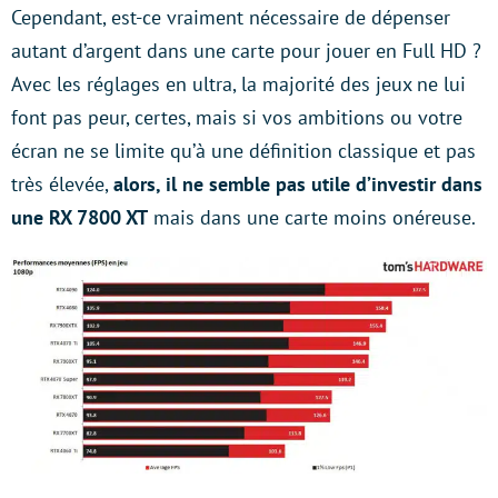
Cependant, est-ce vraiment nécessaire de dépenser
autant d’argent dans une carte pour jouer en Full HD ?
Avec les réglages en ultra, la majorité des jeux ne lui
font pas peur, certes, mais si vos ambitions ou votre
écran ne se limite qu’à une définition classique et pas
très élevée,
alors, il ne semble pas utile d’investir dans
une RX 7800 XT
mais dans une carte moins onéreuse.