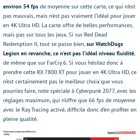
environ 54 fps
de moyenne sur cette carte, ce qui n’est
pas mauvais, mais n’est pas vraiment l’idéal pour jouer
en 4K Ultra HD. La carte offre de belles performances,
mais pas sur tous les jeux. Si sur Red Dead
Redemption II, tout se passe bien,
sur WatchDogs
Legion en revanche, ce n’est pas l’idéal niveau fluidité
,
de même que sur FarCry 6. Si vous hésitez donc à
prendre cette RX 7800 XT pour jouer en 4K Ultra HD, ce
n’est certainement pas le meilleur choix que vous
pourriez faire, note spéciale à Cyberpunk 2077, avec les
réglages maximum, qui n’offre que 66 fps de moyenne
avec le Ray Tracing activé, difficile donc d’en profiter en
pleine qualité.