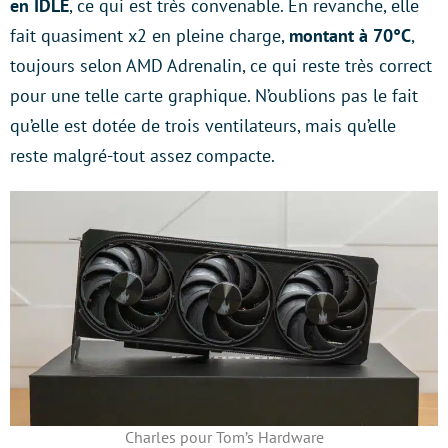
en IDLE
, ce qui est très convenable. En revanche, elle
fait quasiment x2 en pleine charge,
montant à 70°C
,
toujours selon AMD Adrenalin, ce qui reste très correct
pour une telle carte graphique. N’oublions pas le fait
qu’elle est dotée de trois ventilateurs, mais qu’elle
reste malgré-tout assez compacte.
Charles pour Tom’s Hardware