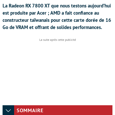
La Radeon RX 7800 XT que nous testons aujourd’hui
est produite par Acer ; AMD a fait confiance au
constructeur taïwanais pour cette carte dorée de 16
Go de VRAM et offrant de solides performances.
SOMMAIRE