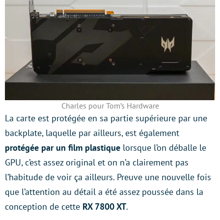
Charles pour Tom’s Hardware
La carte est protégée en sa partie supérieure par une
backplate, laquelle par ailleurs, est également
protégée par un film plastique
lorsque l’on déballe le
GPU, c’est assez original et on n’a clairement pas
l’habitude de voir ça ailleurs. Preuve une nouvelle fois
que l’attention au détail a été assez poussée dans la
conception de cette
RX 7800 XT
.