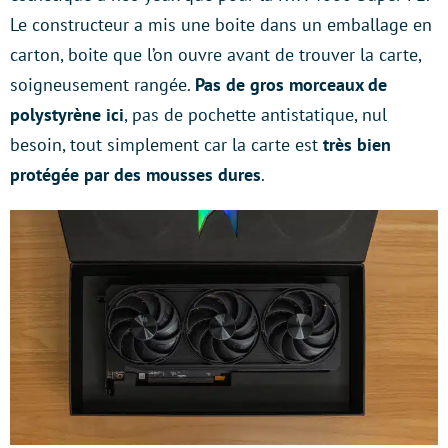
Le constructeur a mis une boite dans un emballage en
carton, boite que l’on ouvre avant de trouver la carte,
soigneusement rangée.
Pas de gros morceaux de
polystyrène ici
, pas de pochette antistatique, nul
besoin, tout simplement car la carte est
très bien
protégée par des mousses dures
.