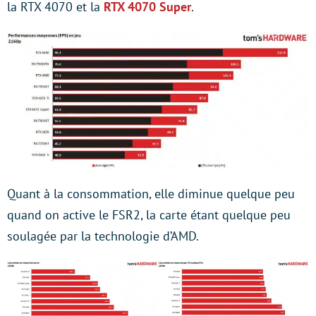
la RTX 4070 et la
RTX 4070 Super
.
Quant à la consommation, elle diminue quelque peu
quand on active le FSR2, la carte étant quelque peu
soulagée par la technologie d’AMD.