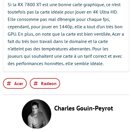
Si la RX 7800 XT est une bonne carte graphique, ce n’est
toutefois pas la carte idéale pour jouer en 4K Ultra HD.
Elle consomme pas mal d’énergie pour chaque fps,
cependant, pour jouer en 1440p, elle a tout d’un très bon
GPU. En plus, on note que la carte est bien ventilée, Acer a
fait du très bon travail dans le domaine et la carte
n’atteint pas des températures aberrantes. Pour les
joueurs qui souhaitent une carte à un tarif correct et avec
des performances honnêtes, elle semble idéale.
Acer
Radeon
Charles Gouin-Peyrot