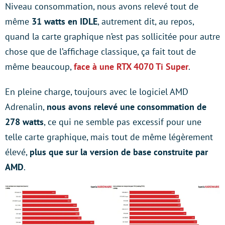
Niveau consommation, nous avons relevé tout de
même
31 watts en IDLE
, autrement dit, au repos,
quand la carte graphique n’est pas sollicitée pour autre
chose que de l’affichage classique, ça fait tout de
même beaucoup,
face à une RTX 4070 Ti Super
.
En pleine charge, toujours avec le logiciel AMD
Adrenalin,
nous avons relevé une consommation de
278 watts
, ce qui ne semble pas excessif pour une
telle carte graphique, mais tout de même légèrement
élevé,
plus que sur la version de base construite par
AMD
.