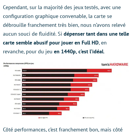
Cependant, sur la majorité des jeux testés, avec une
configuration graphique convenable, la carte se
débrouille franchement très bien, nous n’avons relevé
aucun souci de fluidité. Si
dépenser tant dans une telle
carte semble abusif pour jouer en Full HD
, en
revanche, pour du jeu
en 1440p, c’est l’idéal
.
Côté performances, c’est franchement bon, mais côté