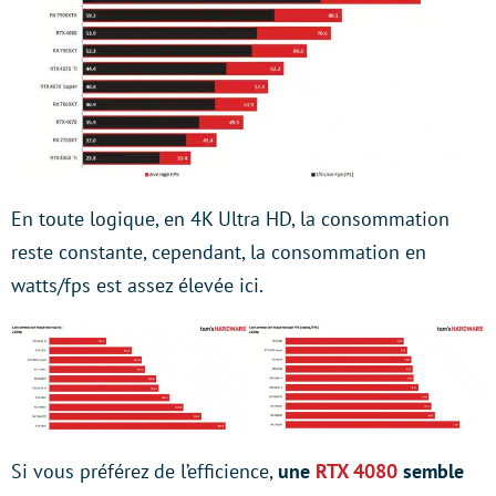
En toute logique, en 4K Ultra HD, la consommation
reste constante, cependant, la consommation en
watts/fps est assez élevée ici.
Si vous préférez de l’efficience,
une
RTX 4080
semble