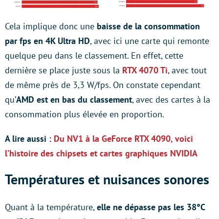
Cela implique donc une
baisse de la consommation
par fps en 4K Ultra HD
, avec ici une carte qui remonte
quelque peu dans le classement. En effet, cette
dernière se place juste sous la
RTX 4070 Ti
, avec tout
de même près de 3,3 W/fps. On constate cependant
qu’
AMD est en bas du classement
, avec des cartes à la
consommation plus élevée en proportion.
A lire aussi :
Du NV1 à la GeForce RTX 4090, voici
l’histoire des chipsets et cartes graphiques NVIDIA
Températures et nuisances sonores
Quant à la température,
elle ne dépasse pas les 38°C