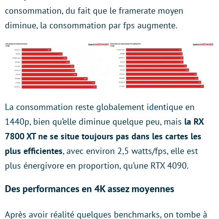
consommation, du fait que le framerate moyen
diminue, la consommation par fps augmente.
La consommation reste globalement identique en
1440p, bien qu’elle diminue quelque peu, mais
la RX
7800 XT ne se situe toujours pas dans les cartes les
plus efficientes
, avec environ 2,5 watts/fps, elle est
plus énergivore en proportion, qu’une RTX 4090.
Des performances en 4K assez moyennes
Après avoir réalité quelques benchmarks, on tombe à