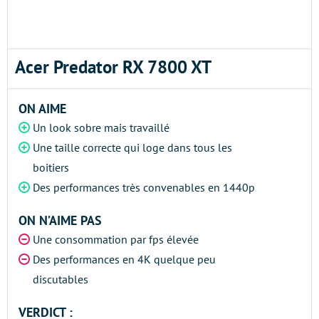
Acer Predator RX 7800 XT
ON AIME
Un look sobre mais travaillé
Une taille correcte qui loge dans tous les
boitiers
Des performances très convenables en 1440p
ON N’AIME PAS
Une consommation par fps élevée
Des performances en 4K quelque peu
discutables
VERDICT :