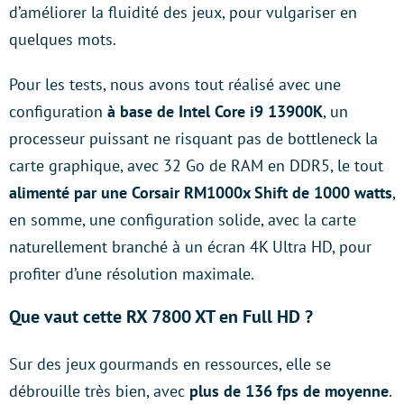
d’améliorer la fluidité des jeux, pour vulgariser en
quelques mots.
Pour les tests, nous avons tout réalisé avec une
configuration
à base de Intel Core i9 13900K
, un
processeur puissant ne risquant pas de bottleneck la
carte graphique, avec 32 Go de RAM en DDR5, le tout
alimenté par une Corsair RM1000x Shift de 1000 watts
,
en somme, une configuration solide, avec la carte
naturellement branché à un écran 4K Ultra HD, pour
profiter d’une résolution maximale.
Que vaut cette RX 7800 XT en Full HD ?
Sur des jeux gourmands en ressources, elle se
débrouille très bien, avec
plus de 136 fps de moyenne
.