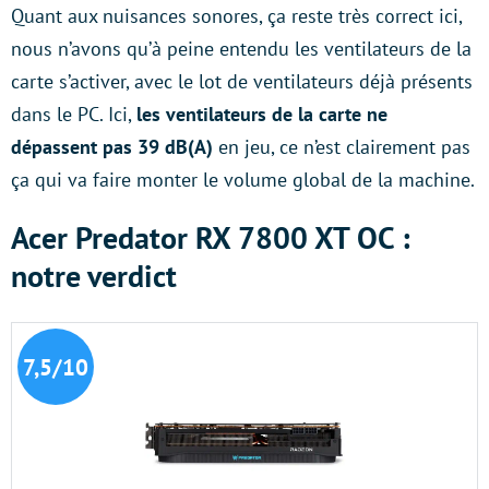
Quant aux nuisances sonores, ça reste très correct ici,
nous n’avons qu’à peine entendu les ventilateurs de la
carte s’activer, avec le lot de ventilateurs déjà présents
dans le PC. Ici,
les ventilateurs de la carte ne
dépassent pas 39 dB(A)
en jeu, ce n’est clairement pas
ça qui va faire monter le volume global de la machine.
Acer Predator RX 7800 XT OC :
notre verdict
7,5/10