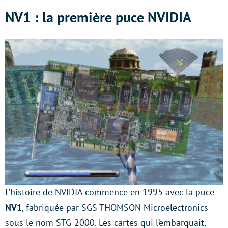
NV1 : la première puce NVIDIA
L’histoire de NVIDIA commence en 1995 avec la puce
NV1
, fabriquée par SGS-THOMSON Microelectronics
sous le nom STG-2000. Les cartes qui l’embarquait,