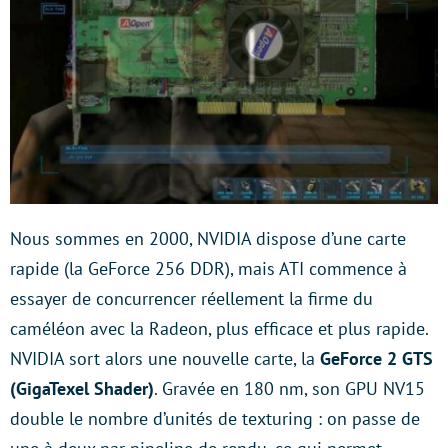
Nous sommes en 2000, NVIDIA dispose d’une carte
rapide (la GeForce 256 DDR), mais ATI commence à
essayer de concurrencer réellement la firme du
caméléon avec la Radeon, plus efficace et plus rapide.
NVIDIA sort alors une nouvelle carte, la
GeForce 2 GTS
(GigaTexel Shader)
. Gravée en 180 nm, son GPU NV15
double le nombre d’unités de texturing : on passe de