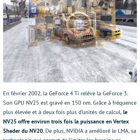
En février 2002, la GeForce 4 Ti relève la GeForce 3.
Son GPU NV25 est gravé en 150 nm. Grâce à fréquence
plus élevée et à deux fois plus d’unités de calcul,
le
NV25 offre environ trois fois la puissance en Vertex
Shader du NV20
. De plus, NVIDIA a amélioré le LMA, sa