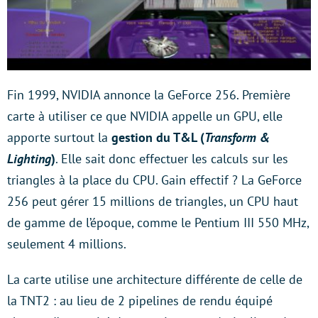
Fin 1999, NVIDIA annonce la GeForce 256. Première
carte à utiliser ce que NVIDIA appelle un GPU, elle
apporte surtout la
gestion du T&L (
Transform &
Lighting
)
. Elle sait donc effectuer les calculs sur les
triangles à la place du CPU. Gain effectif ? La GeForce
256 peut gérer 15 millions de triangles, un CPU haut
de gamme de l’époque, comme le Pentium III 550 MHz,
seulement 4 millions.
La carte utilise une architecture différente de celle de
la TNT2 : au lieu de 2 pipelines de rendu équipé