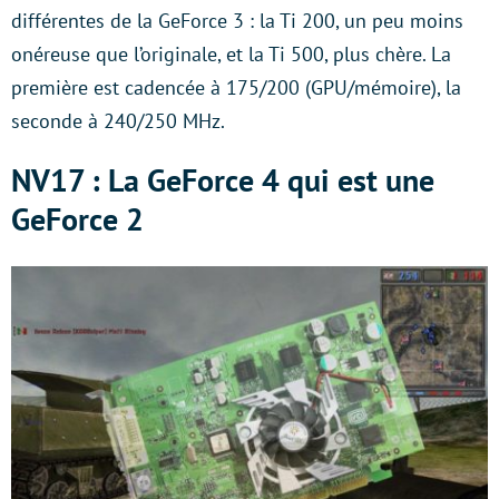
différentes de la GeForce 3 : la Ti 200, un peu moins
onéreuse que l’originale, et la Ti 500, plus chère. La
première est cadencée à 175/200 (GPU/mémoire), la
seconde à 240/250 MHz.
NV17 : La GeForce 4 qui est une
GeForce 2