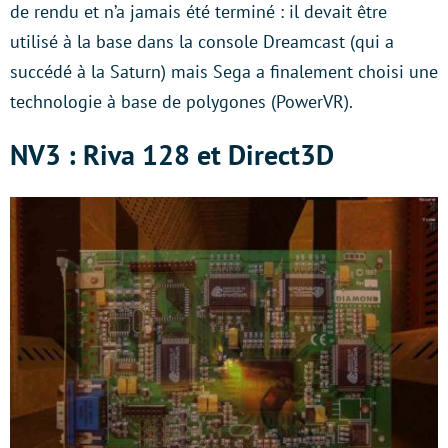
de rendu et n’a jamais été terminé : il devait être
utilisé à la base dans la console Dreamcast (qui a
succédé à la Saturn) mais Sega a finalement choisi une
technologie à base de polygones (PowerVR).
NV3 : Riva 128 et Direct3D