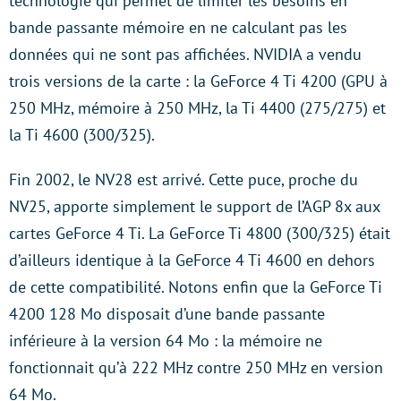
technologie qui permet de limiter les besoins en
bande passante mémoire en ne calculant pas les
données qui ne sont pas affichées. NVIDIA a vendu
trois versions de la carte : la GeForce 4 Ti 4200 (GPU à
250 MHz, mémoire à 250 MHz, la Ti 4400 (275/275) et
la Ti 4600 (300/325).
Fin 2002, le NV28 est arrivé. Cette puce, proche du
NV25, apporte simplement le support de l’AGP 8x aux
cartes GeForce 4 Ti. La GeForce Ti 4800 (300/325) était
d’ailleurs identique à la GeForce 4 Ti 4600 en dehors
de cette compatibilité. Notons enfin que la GeForce Ti
4200 128 Mo disposait d’une bande passante
inférieure à la version 64 Mo : la mémoire ne
fonctionnait qu’à 222 MHz contre 250 MHz en version
64 Mo.