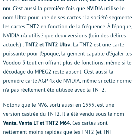
nm
. C’est aussi la première fois que NVIDIA utilise le
nom Ultra pour une de ses cartes : la société segmente
les cartes TNT2 en fonction de la fréquence. À l’époque,
NVIDIA n’a utilisé que deux versions (loin des délires
actuels) :
TNT2 et TNT2 Ultra
. La TNT2 est une carte
puissante pour l’époque, largement capable d’égaler les
Voodoo 3 tout en offrant plus de fonctions, même si le
décodage du MPEG2 reste absent. C’est aussi la
première carte AGP 4x de NVIDIA, même si cette norme
n’a pas réellement été utilisée avec la TNT2.
Notons que le NV6, sorti aussi en 1999, est une
version castrée du TNT2. Il a été vendu sous le nom
Vanta, Vanta LT et TNT2 M64
. Ces cartes sont
nettement moins rapides que les TNT2 (et TNT