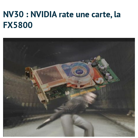
NV30 : NVIDIA rate une carte, la
FX5800