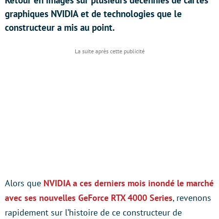
Retour en images sur plusieurs décennies de cartes
graphiques NVIDIA et de technologies que le
constructeur a mis au point.
Alors que
NVIDIA a ces derniers mois inondé le marché
avec ses nouvelles GeForce RTX 4000 Series
, revenons
rapidement sur l’histoire de ce constructeur de