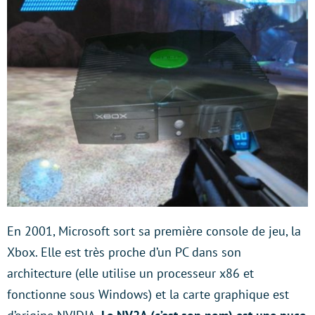
En 2001, Microsoft sort sa première console de jeu, la
Xbox. Elle est très proche d’un PC dans son
architecture (elle utilise un processeur x86 et
fonctionne sous Windows) et la carte graphique est