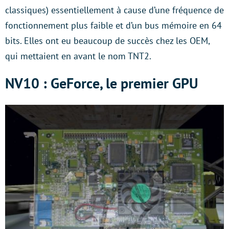
classiques) essentiellement à cause d’une fréquence de
fonctionnement plus faible et d’un bus mémoire en 64
bits. Elles ont eu beaucoup de succès chez les OEM,
qui mettaient en avant le nom TNT2.
NV10 : GeForce, le premier GPU