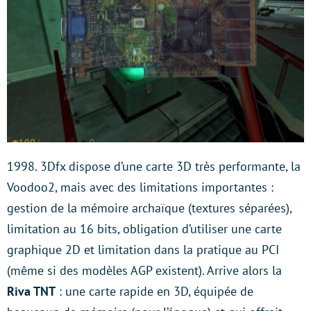
1998. 3Dfx dispose d’une carte 3D très performante, la
Voodoo2, mais avec des limitations importantes :
gestion de la mémoire archaïque (textures séparées),
limitation au 16 bits, obligation d’utiliser une carte
graphique 2D et limitation dans la pratique au PCI
(même si des modèles AGP existent). Arrive alors la
Riva TNT
: une carte rapide en 3D, équipée de