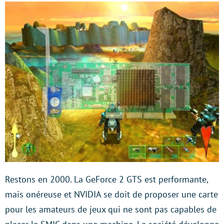
Restons en 2000. La GeForce 2 GTS est performante,
mais onéreuse et NVIDIA se doit de proposer une carte
pour les amateurs de jeux qui ne sont pas capables de