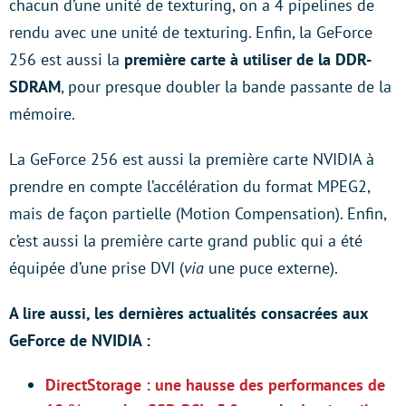
chacun d’une unité de texturing, on a 4 pipelines de
rendu avec une unité de texturing. Enfin, la GeForce
256 est aussi la
première carte à utiliser de la DDR-
SDRAM
, pour presque doubler la bande passante de la
mémoire.
La GeForce 256 est aussi la première carte NVIDIA à
prendre en compte l’accélération du format MPEG2,
mais de façon partielle (Motion Compensation). Enfin,
c’est aussi la première carte grand public qui a été
équipée d’une prise DVI (
via
une puce externe).
A lire aussi, les dernières actualités consacrées aux
GeForce de NVIDIA :
DirectStorage : une hausse des performances de