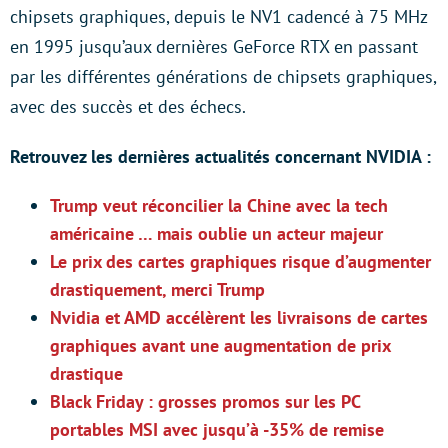
chipsets graphiques, depuis le NV1 cadencé à 75 MHz
en 1995 jusqu’aux dernières GeForce RTX en passant
par les différentes générations de chipsets graphiques,
avec des succès et des échecs.
Retrouvez les dernières actualités concernant NVIDIA :
Trump veut réconcilier la Chine avec la tech
américaine … mais oublie un acteur majeur
Le prix des cartes graphiques risque d’augmenter
drastiquement, merci Trump
Nvidia et AMD accélèrent les livraisons de cartes
graphiques avant une augmentation de prix
drastique
Black Friday : grosses promos sur les PC
portables MSI avec jusqu’à -35% de remise