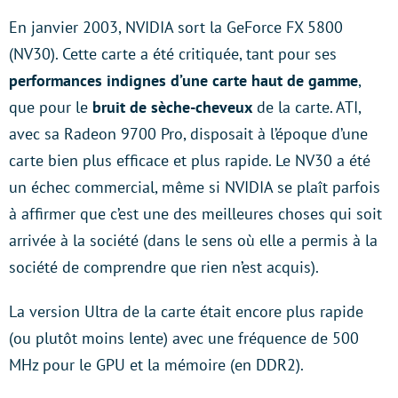
En janvier 2003, NVIDIA sort la GeForce FX 5800
(NV30). Cette carte a été critiquée, tant pour ses
performances indignes d’une carte haut de gamme
,
que pour le
bruit de sèche-cheveux
de la carte. ATI,
avec sa Radeon 9700 Pro, disposait à l’époque d’une
carte bien plus efficace et plus rapide. Le NV30 a été
un échec commercial, même si NVIDIA se plaît parfois
à affirmer que c’est une des meilleures choses qui soit
arrivée à la société (dans le sens où elle a permis à la
société de comprendre que rien n’est acquis).
La version Ultra de la carte était encore plus rapide
(ou plutôt moins lente) avec une fréquence de 500
MHz pour le GPU et la mémoire (en DDR2).