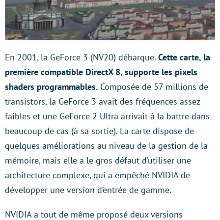
En 2001, la GeForce 3 (NV20) débarque.
Cette carte, la
première compatible DirectX 8, supporte les pixels
shaders programmables.
Composée de 57 millions de
transistors, la GeForce 3 avait des fréquences assez
faibles et une GeForce 2 Ultra arrivait à la battre dans
beaucoup de cas (à sa sortie). La carte dispose de
quelques améliorations au niveau de la gestion de la
mémoire, mais elle a le gros défaut d’utiliser une
architecture complexe, qui a empêché NVIDIA de
développer une version d’entrée de gamme.
NVIDIA a tout de même proposé deux versions