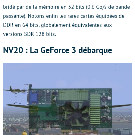
bridé par de la mémoire en 32 bits (0,6 Go/s de bande
passante). Notons enfin les rares cartes équipées de
DDR en 64 bits, globalement équivalentes aux
versions SDR 128 bits.
NV20 : La GeForce 3 débarque