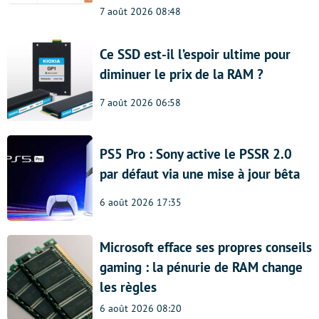
7 août 2026 08:48
Ce SSD est-il l’espoir ultime pour
diminuer le prix de la RAM ?
7 août 2026 06:58
PS5 Pro : Sony active le PSSR 2.0
par défaut via une mise à jour bêta
6 août 2026 17:35
Microsoft efface ses propres conseils
gaming : la pénurie de RAM change
les règles
6 août 2026 08:20