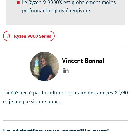
Le Ryzen 9 9990X est globalement moins
performant et plus énergivore.
Ryzen 9000 Series
Vincent Bonnal
LinkedIn
J'ai été bercé par la culture populaire des années 80/90
et je me passionne pour…