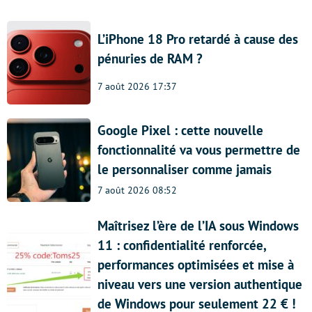
L’iPhone 18 Pro retardé à cause des
pénuries de RAM ?
7 août 2026 17:37
Google Pixel : cette nouvelle
fonctionnalité va vous permettre de
le personnaliser comme jamais
7 août 2026 08:52
Maîtrisez l’ère de l’IA sous Windows
11 : confidentialité renforcée,
performances optimisées et mise à
niveau vers une version authentique
de Windows pour seulement 22 € !