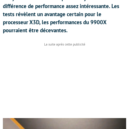
différence de performance assez intéressante. Les
tests révèlent un avantage certain pour le
processeur X3D, les performances du 9900X
pourraient être décevantes.