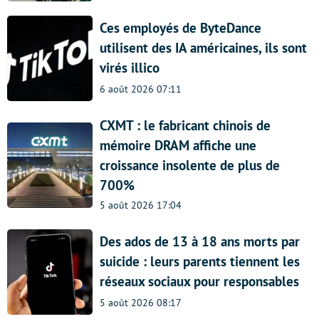
Ces employés de ByteDance
utilisent des IA américaines, ils sont
virés illico
6 août 2026 07:11
CXMT : le fabricant chinois de
mémoire DRAM affiche une
croissance insolente de plus de
700%
5 août 2026 17:04
Des ados de 13 à 18 ans morts par
suicide : leurs parents tiennent les
réseaux sociaux pour responsables
5 août 2026 08:17