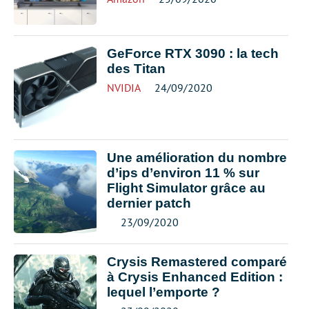
GeForce RTX 3090 : la tech
des Titan
NVIDIA
24/09/2020
Une amélioration du nombre
d’ips d’environ 11 % sur
Flight Simulator grâce au
dernier patch
23/09/2020
Crysis Remastered comparé
à Crysis Enhanced Edition :
lequel l’emporte ?