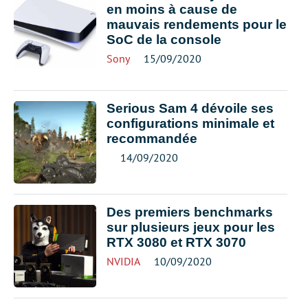
en moins à cause de
mauvais rendements pour le
SoC de la console
Sony
15/09/2020
Serious Sam 4 dévoile ses
configurations minimale et
recommandée
14/09/2020
Des premiers benchmarks
sur plusieurs jeux pour les
RTX 3080 et RTX 3070
NVIDIA
10/09/2020