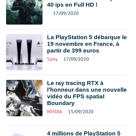
40 ips en Full HD !
17/09/2020
La PlayStation 5 débarque le
19 novembre en France, à
partir de 399 euros
Sony
17/09/2020
Le ray tracing RTX à
l’honneur dans une nouvelle
vidéo du FPS spatial
Boundary
NVIDIA
15/09/2020
4 millions de PlayStation 5