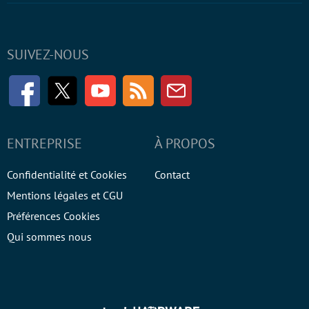
SUIVEZ-NOUS
Facebook
Twitter
Youtube
RSS
Newsletter
ENTREPRISE
À PROPOS
Confidentialité et Cookies
Contact
Mentions légales et CGU
Préférences Cookies
Qui sommes nous