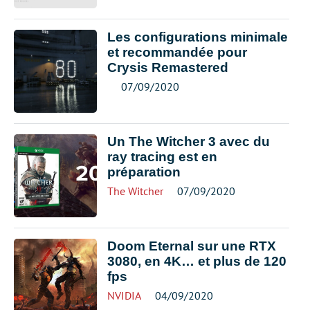
Les configurations minimale
et recommandée pour
Crysis Remastered
07/09/2020
Un The Witcher 3 avec du
ray tracing est en
préparation
The Witcher
07/09/2020
Doom Eternal sur une RTX
3080, en 4K… et plus de 120
fps
NVIDIA
04/09/2020