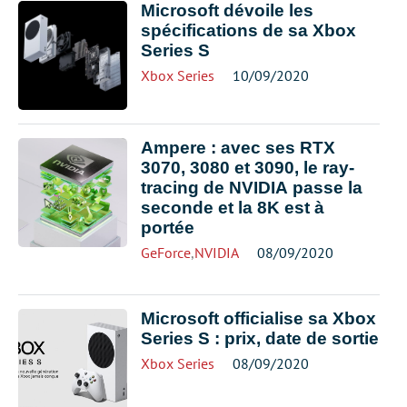
Microsoft dévoile les
spécifications de sa Xbox
Series S
Xbox Series
10/09/2020
Ampere : avec ses RTX
3070, 3080 et 3090, le ray-
tracing de NVIDIA passe la
seconde et la 8K est à
portée
GeForce
,
NVIDIA
08/09/2020
Microsoft officialise sa Xbox
Series S : prix, date de sortie
Xbox Series
08/09/2020