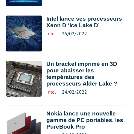
Intel lance ses processeurs
Xeon D ‘Ice Lake D’
Intel
25/02/2022
Un bracket imprimé en 3D
pour abaisser les
températures des
processeurs Alder Lake ?
Intel
24/02/2022
Nokia lance une nouvelle
gamme de PC portables, les
PureBook Pro