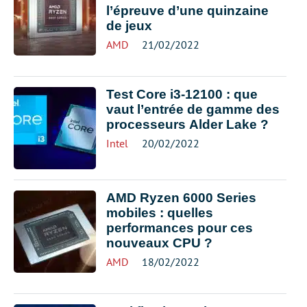
l’épreuve d’une quinzaine
de jeux
AMD
21/02/2022
Test Core i3-12100 : que
vaut l’entrée de gamme des
processeurs Alder Lake ?
Intel
20/02/2022
AMD Ryzen 6000 Series
mobiles : quelles
performances pour ces
nouveaux CPU ?
AMD
18/02/2022