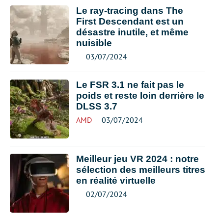
Le ray-tracing dans The
First Descendant est un
désastre inutile, et même
nuisible
03/07/2024
Le FSR 3.1 ne fait pas le
poids et reste loin derrière le
DLSS 3.7
AMD
03/07/2024
Meilleur jeu VR 2024 : notre
sélection des meilleurs titres
en réalité virtuelle
02/07/2024