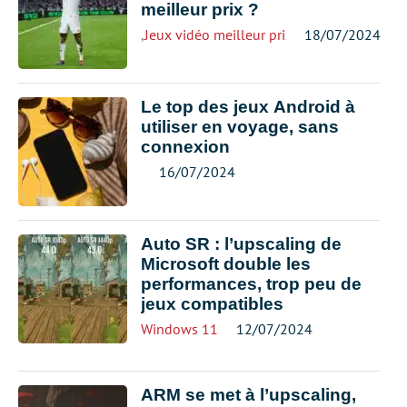
meilleur prix ?
,
Jeux vidéo meilleur prix
18/07/2024
Le top des jeux Android à
utiliser en voyage, sans
connexion
16/07/2024
Auto SR : l’upscaling de
Microsoft double les
performances, trop peu de
jeux compatibles
Windows 11
12/07/2024
ARM se met à l’upscaling,