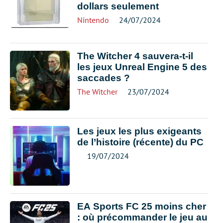
dollars seulement
Nintendo
24/07/2024
The Witcher 4 sauvera-t-il
les jeux Unreal Engine 5 des
saccades ?
The Witcher
23/07/2024
Les jeux les plus exigeants
de l’histoire (récente) du PC
19/07/2024
EA Sports FC 25 moins cher
: où précommander le jeu au