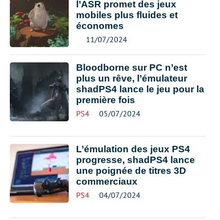
l’ASR promet des jeux
mobiles plus fluides et
économes
11/07/2024
Bloodborne sur PC n’est
plus un rêve, l’émulateur
shadPS4 lance le jeu pour la
première fois
PS4
05/07/2024
L’émulation des jeux PS4
progresse, shadPS4 lance
une poignée de titres 3D
commerciaux
PS4
04/07/2024