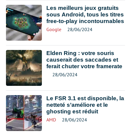
Les meilleurs jeux gratuits
sous Android, tous les titres
free-to-play incontournables
Google
28/06/2024
Elden Ring : votre souris
causerait des saccades et
ferait chuter votre framerate
28/06/2024
Le FSR 3.1 est disponible, la
netteté s’améliore et le
ghosting est réduit
AMD
28/06/2024