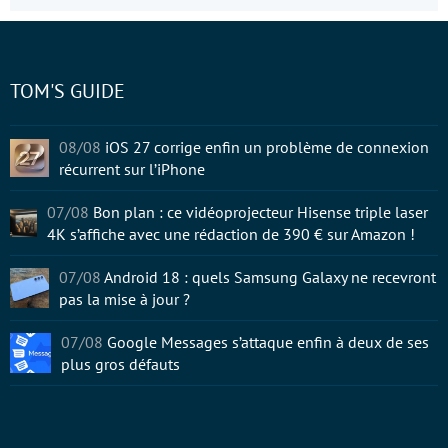
TOM'S GUIDE
08/08
iOS 27 corrige enfin un problème de connexion
récurrent sur l’iPhone
07/08
Bon plan : ce vidéoprojecteur Hisense triple laser
4K s’affiche avec une rédaction de 390 € sur Amazon !
07/08
Android 18 : quels Samsung Galaxy ne recevront
pas la mise à jour ?
07/08
Google Messages s’attaque enfin à deux de ses
plus gros défauts