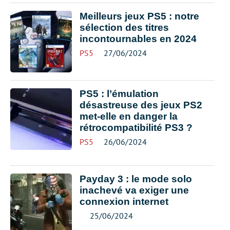
Meilleurs jeux PS5 : notre
sélection des titres
incontournables en 2024
PS5
27/06/2024
PS5 : l’émulation
désastreuse des jeux PS2
met-elle en danger la
rétrocompatibilité PS3 ?
PS5
26/06/2024
Payday 3 : le mode solo
inachevé va exiger une
connexion internet
25/06/2024