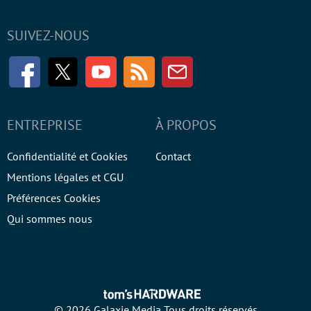
SUIVEZ-NOUS
Facebook
Twitter
Youtube
RSS
Newsletter
ENTREPRISE
À PROPOS
Confidentialité et Cookies
Contact
Mentions légales et CGU
Préférences Cookies
Qui sommes nous
© 2026 Galaxie Media Tous droits réservés