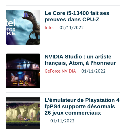
Le Core i5-13400 fait ses
preuves dans CPU-Z
Intel
02/11/2022
NVIDIA Studio : un artiste
français, Atom, à l’honneur
GeForce
,
NVIDIA
01/11/2022
L’émulateur de Playstation 4
fpPS4 supporte désormais
26 jeux commerciaux
01/11/2022