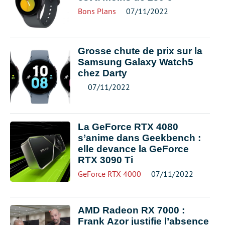
Bons Plans
07/11/2022
Grosse chute de prix sur la
Samsung Galaxy Watch5
chez Darty
07/11/2022
La GeForce RTX 4080
s’anime dans Geekbench :
elle devance la GeForce
RTX 3090 Ti
GeForce RTX 4000
07/11/2022
AMD Radeon RX 7000 :
Frank Azor justifie l’absence