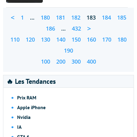
<
1
…
180
181
182
183
184
185
>
186
…
432
110
120
130
140
150
160
170
180
190
100
200
300
400
🔥 Les Tendances
Prix RAM
Apple iPhone
Nvidia
IA
GTA 6