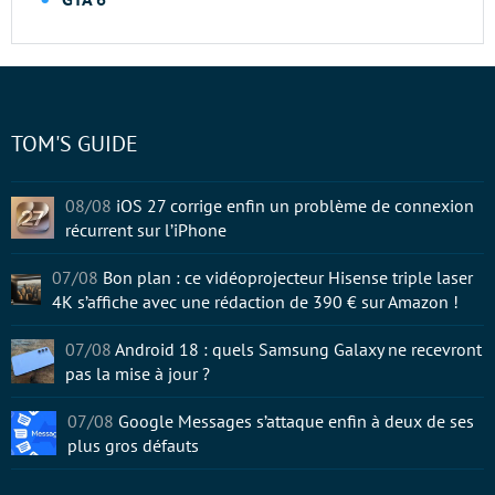
TOM'S GUIDE
08/08
iOS 27 corrige enfin un problème de connexion
récurrent sur l’iPhone
07/08
Bon plan : ce vidéoprojecteur Hisense triple laser
4K s’affiche avec une rédaction de 390 € sur Amazon !
07/08
Android 18 : quels Samsung Galaxy ne recevront
pas la mise à jour ?
07/08
Google Messages s’attaque enfin à deux de ses
plus gros défauts