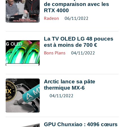
de comparaison avec les
RTX 4000
Radeon
06/11/2022
La TV OLED LG 48 pouces
est à moins de 700 €
Bons Plans
04/11/2022
Arctic lance sa pâte
thermique MX-6
04/11/2022
GPU Chunxiao : 4096 cœurs