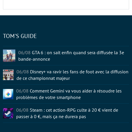
TOM'S GUIDE
06/08
GTA 6 : on sait enfin quand sera diffusée la 3e
bande-annonce
06/08
Disney+ va ravir les fans de foot avec la diffusion
de ce championnat majeur
06/08
Comment Gemini va vous aider à résoudre les
problèmes de votre smartphone
06/08
Steam : cet action-RPG culte à 20 € vient de
passer à 0 €, mais ça ne durera pas