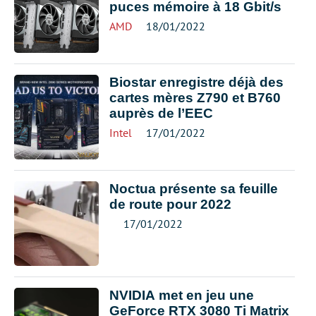
puces mémoire à 18 Gbit/s
AMD
18/01/2022
Biostar enregistre déjà des
cartes mères Z790 et B760
auprès de l’EEC
Intel
17/01/2022
Noctua présente sa feuille
de route pour 2022
17/01/2022
NVIDIA met en jeu une
GeForce RTX 3080 Ti Matrix