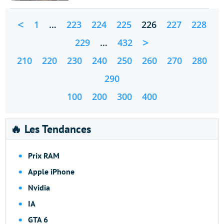
<
1
…
223
224
225
226
227
228
>
229
…
432
210
220
230
240
250
260
270
280
290
100
200
300
400
🔥 Les Tendances
Prix RAM
Apple iPhone
Nvidia
IA
GTA 6