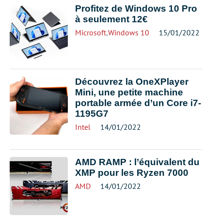
Profitez de Windows 10 Pro
à seulement 12€
Microsoft
,
Windows 10
15/01/2022
Découvrez la OneXPlayer
Mini, une petite machine
portable armée d’un Core i7-
1195G7
Intel
14/01/2022
AMD RAMP : l’équivalent du
XMP pour les Ryzen 7000
AMD
14/01/2022