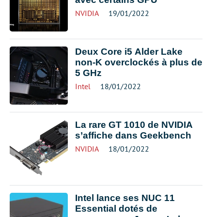
NVIDIA
19/01/2022
Deux Core i5 Alder Lake
non-K overclockés à plus de
5 GHz
Intel
18/01/2022
La rare GT 1010 de NVIDIA
s’affiche dans Geekbench
NVIDIA
18/01/2022
Intel lance ses NUC 11
Essential dotés de