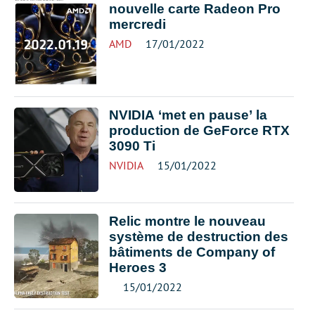
nouvelle carte Radeon Pro
mercredi
AMD
17/01/2022
NVIDIA ‘met en pause’ la
production de GeForce RTX
3090 Ti
NVIDIA
15/01/2022
Relic montre le nouveau
système de destruction des
bâtiments de Company of
Heroes 3
15/01/2022