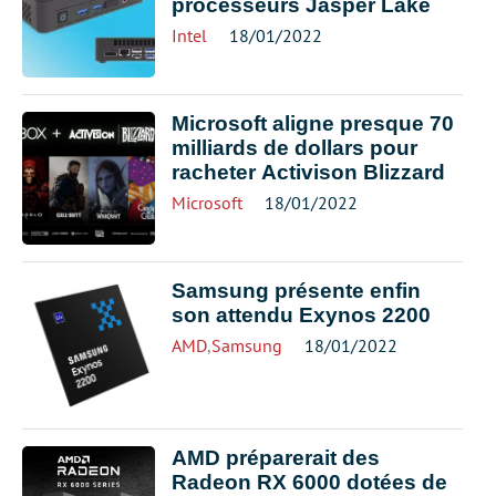
processeurs Jasper Lake
Intel
18/01/2022
Microsoft aligne presque 70
milliards de dollars pour
racheter Activison Blizzard
Microsoft
18/01/2022
Samsung présente enfin
son attendu Exynos 2200
AMD
,
Samsung
18/01/2022
AMD préparerait des
Radeon RX 6000 dotées de