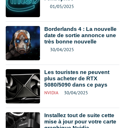
01/05/2025
Borderlands 4 : La nouvelle
date de sortie annonce une
très bonne nouvelle
30/04/2025
Les touristes ne peuvent
plus acheter de RTX
5080/5090 dans ce pays
NVIDIA
30/04/2025
Installez tout de suite cette
mise à jour pour votre carte
graphique Nvidia