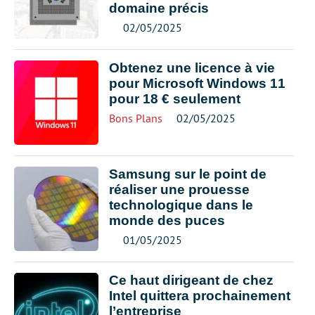
domaine précis
02/05/2025
Obtenez une licence à vie
pour Microsoft Windows 11
pour 18 € seulement
Bons Plans
02/05/2025
Samsung sur le point de
réaliser une prouesse
technologique dans le
monde des puces
01/05/2025
Ce haut dirigeant de chez
Intel quittera prochainement
l’entreprise