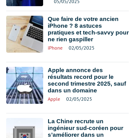
05/05/2025
Que faire de votre ancien
iPhone ? 8 astuces
pratiques et tech-savvy pour
ne rien gaspiller
iPhone
02/05/2025
Apple annonce des
résultats record pour le
second trimestre 2025, sauf
dans un domaine
Apple
02/05/2025
La Chine recrute un
ingénieur sud-coréen pour
s’améliorer dans un