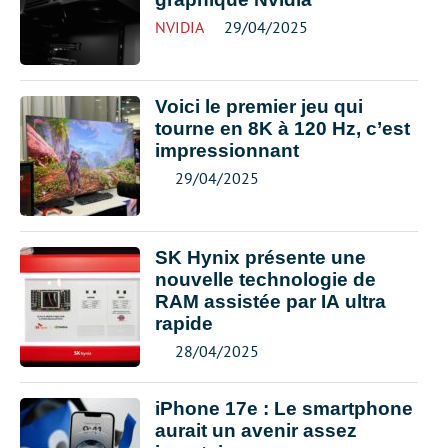
NVIDIA
29/04/2025
Voici le premier jeu qui
tourne en 8K à 120 Hz, c’est
impressionnant
29/04/2025
SK Hynix présente une
nouvelle technologie de
RAM assistée par IA ultra
rapide
28/04/2025
iPhone 17e : Le smartphone
aurait un avenir assez