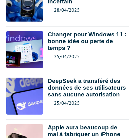
incertain
28/04/2025
Changer pour Windows 11 :
bonne idée ou perte de
temps ?
25/04/2025
DeepSeek a transféré des
données de ses utilisateurs
sans aucune autorisation
25/04/2025
Apple aura beaucoup de
mal à fabriquer un iPhone