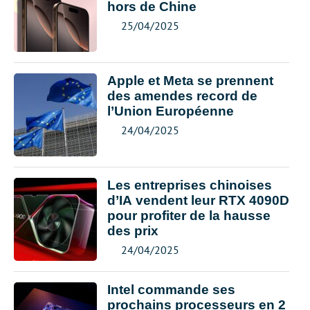
hors de Chine
25/04/2025
Apple et Meta se prennent
des amendes record de
l’Union Européenne
24/04/2025
Les entreprises chinoises
d’IA vendent leur RTX 4090D
pour profiter de la hausse
des prix
24/04/2025
Intel commande ses
prochains processeurs en 2