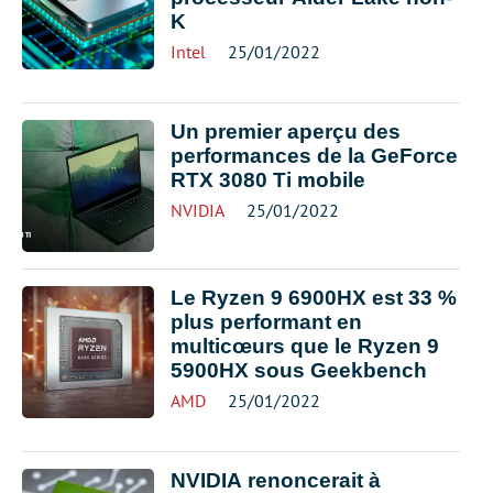
K
Intel
25/01/2022
Un premier aperçu des
performances de la GeForce
RTX 3080 Ti mobile
NVIDIA
25/01/2022
Le Ryzen 9 6900HX est 33 %
plus performant en
multicœurs que le Ryzen 9
5900HX sous Geekbench
AMD
25/01/2022
NVIDIA renoncerait à