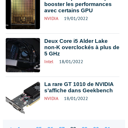
booster les performances
avec certains GPU
NVIDIA
19/01/2022
Deux Core i5 Alder Lake
non-K overclockés à plus de
5 GHz
Intel
18/01/2022
La rare GT 1010 de NVIDIA
s’affiche dans Geekbench
NVIDIA
18/01/2022