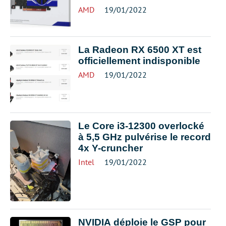
AMD
19/01/2022
La Radeon RX 6500 XT est
officiellement indisponible
AMD
19/01/2022
Le Core i3-12300 overlocké
à 5,5 GHz pulvérise le record
4x Y-cruncher
Intel
19/01/2022
NVIDIA déploie le GSP pour