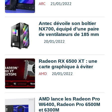
ARC
21/01/2022
Antec dévoile son boîtier
NX700, équipé d’une paire
de ventilateurs de 185 mm
20/01/2022
Radeon RX 6500 XT : une
carte graphique à éviter
AMD
20/01/2022
AMD lance les Radeon Pro
W6400, Radeon Pro 6500M
et 6300M