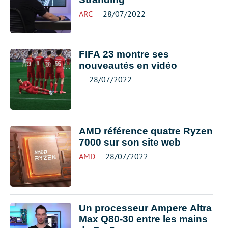
ARC
28/07/2022
FIFA 23 montre ses
nouveautés en vidéo
28/07/2022
AMD référence quatre Ryzen
7000 sur son site web
AMD
28/07/2022
Un processeur Ampere Altra
Max Q80-30 entre les mains