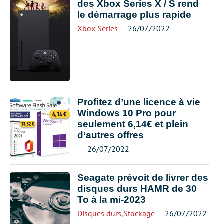
des Xbox Series X / S rend
le démarrage plus rapide
Xbox Series
26/07/2022
Profitez d’une licence à vie
Windows 10 Pro pour
seulement 6,14€ et plein
d’autres offres
26/07/2022
Seagate prévoit de livrer des
disques durs HAMR de 30
To à la mi-2023
Disques durs
,
Stockage
26/07/2022