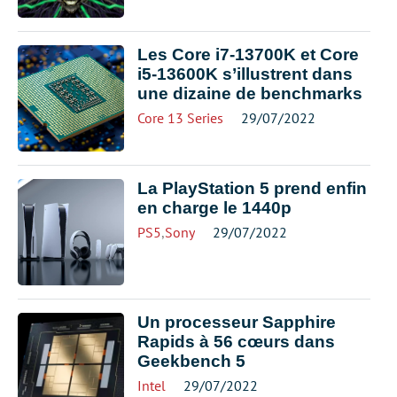
Les Core i7-13700K et Core
i5-13600K s’illustrent dans
une dizaine de benchmarks
Core 13 Series
29/07/2022
La PlayStation 5 prend enfin
en charge le 1440p
PS5
,
Sony
29/07/2022
Un processeur Sapphire
Rapids à 56 cœurs dans
Geekbench 5
Intel
29/07/2022