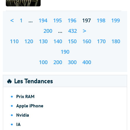
<
1
…
194
195
196
197
198
199
>
200
…
432
110
120
130
140
150
160
170
180
190
100
200
300
400
🔥 Les Tendances
Prix RAM
Apple iPhone
Nvidia
IA