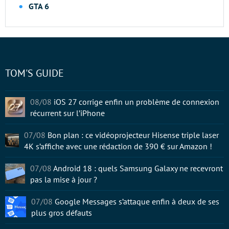
GTA 6
TOM'S GUIDE
08/08
iOS 27 corrige enfin un problème de connexion
récurrent sur l’iPhone
07/08
Bon plan : ce vidéoprojecteur Hisense triple laser
4K s’affiche avec une rédaction de 390 € sur Amazon !
07/08
Android 18 : quels Samsung Galaxy ne recevront
pas la mise à jour ?
07/08
Google Messages s’attaque enfin à deux de ses
plus gros défauts