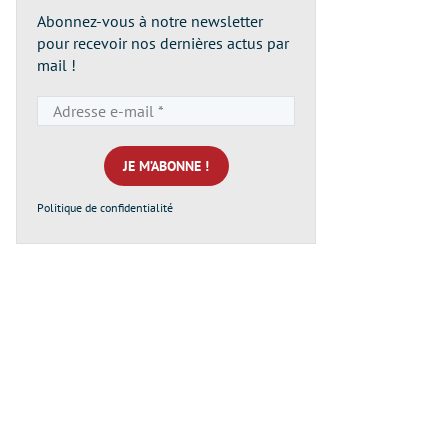
Abonnez-vous à notre newsletter
pour recevoir nos dernières actus par
mail !
Adresse
e-
mail
*
Politique de confidentialité