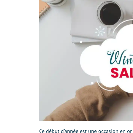
Ce début d’année est une occasion en or