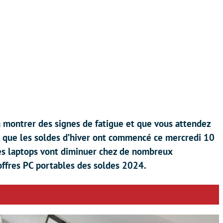
 montrer des signes de fatigue et que vous attendez
 que les soldes d’hiver ont commencé ce mercredi 10
des laptops vont diminuer chez de nombreux
offres PC portables des soldes 2024.