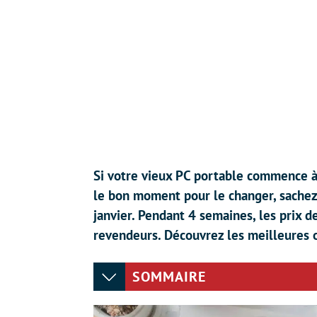
Si votre vieux PC portable commence à
le bon moment pour le changer, sachez
janvier. Pendant 4 semaines, les prix 
revendeurs. Découvrez les meilleures 
SOMMAIRE