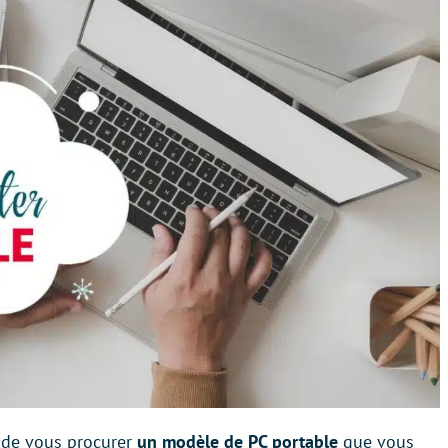
 de vous procurer
un modèle de PC portable
que vous