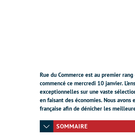
Rue du Commerce est au premier rang d
commencé ce mercredi 10 janvier. L’en
exceptionnelles sur une vaste sélection
en faisant des économies. Nous avons e
française afin de dénicher les meilleur
SOMMAIRE