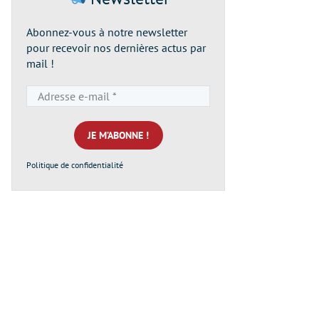
Abonnez-vous à notre newsletter
pour recevoir nos dernières actus par
mail !
Adresse
e-
mail
*
Politique de confidentialité