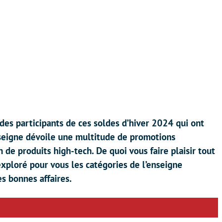
es participants de ces soldes d’hiver 2024 qui ont
seigne dévoile une multitude de promotions
 de produits high-tech. De quoi vous faire plaisir tout
xploré pour vous les catégories de l’enseigne
es bonnes affaires.