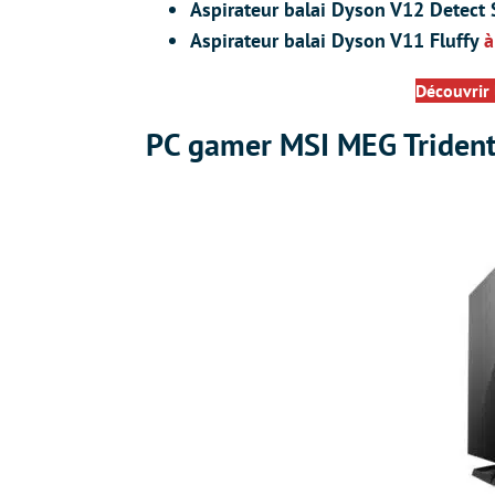
Aspirateur balai Dyson V12 Detect
Aspirateur balai Dyson V11 Fluffy
à
Découvrir
PC gamer MSI MEG Trident