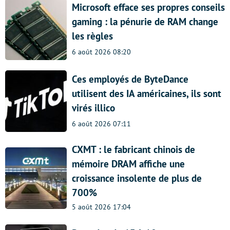
Microsoft efface ses propres conseils
gaming : la pénurie de RAM change
les règles
6 août 2026 08:20
Ces employés de ByteDance
utilisent des IA américaines, ils sont
virés illico
6 août 2026 07:11
CXMT : le fabricant chinois de
mémoire DRAM affiche une
croissance insolente de plus de
700%
5 août 2026 17:04