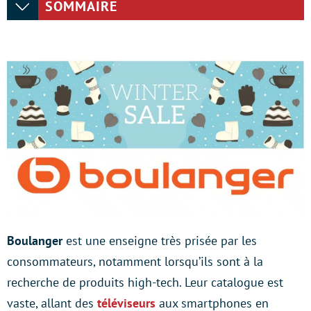
SOMMAIRE
Boulanger
est une enseigne très prisée par les
consommateurs, notamment lorsqu’ils sont à la
recherche de produits high-tech. Leur catalogue est
vaste, allant des
téléviseurs
aux smartphones en