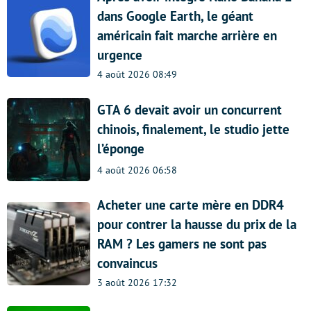
dans Google Earth, le géant
américain fait marche arrière en
urgence
4 août 2026 08:49
GTA 6 devait avoir un concurrent
chinois, finalement, le studio jette
l’éponge
4 août 2026 06:58
Acheter une carte mère en DDR4
pour contrer la hausse du prix de la
RAM ? Les gamers ne sont pas
convaincus
3 août 2026 17:32