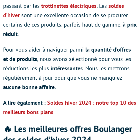
passant par les
trottinettes électriques
. Les
soldes
d’hiver
sont une excellente occasion de se procurer
certains de ces produits, parfois haut de gamme,
à prix
réduit
.
Pour vous aider à naviguer parmi
la quantité d’offres
et de produits
, nous avons sélectionné pour vous les
réductions les plus
intéressantes
. Nous les mettrons
régulièrement à jour pour que vous ne manquiez
aucune bonne affaire
.
À lire également :
Soldes hiver 2024 : notre top 10 des
meilleurs bons plans
🔥 Les meilleures offres Boulanger
des soldes d’hiver 2024