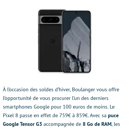
À l’occasion des soldes d’hiver, Boulanger vous offre
l’opportunité de vous procurer l’un des derniers
smartphones Google pour 100 euros de moins. Le
Pixel 8 passe en effet de 759€ à 859€. Avec sa
puce
Google Tensor G3
accompagnée de
8 Go de RAM
, les