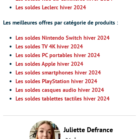
Les soldes Leclerc hiver 2024
Les meilleures offres par catégorie de produits
:
Les soldes Nintendo Switch hiver 2024
Les soldes TV 4K hiver 2024
Les soldes PC portables hiver 2024
Les soldes Apple hiver 2024
Les soldes smartphones hiver 2024
Les soldes PlayStation hiver 2024
Les soldes casques audio hiver 2024
Les soldes tablettes tactiles hiver 2024
Juliette Defrance