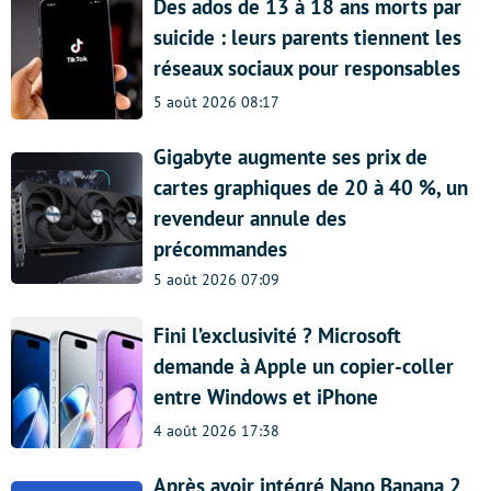
Des ados de 13 à 18 ans morts par
suicide : leurs parents tiennent les
réseaux sociaux pour responsables
5 août 2026 08:17
Gigabyte augmente ses prix de
cartes graphiques de 20 à 40 %, un
revendeur annule des
précommandes
5 août 2026 07:09
Fini l’exclusivité ? Microsoft
demande à Apple un copier-coller
entre Windows et iPhone
4 août 2026 17:38
Après avoir intégré Nano Banana 2