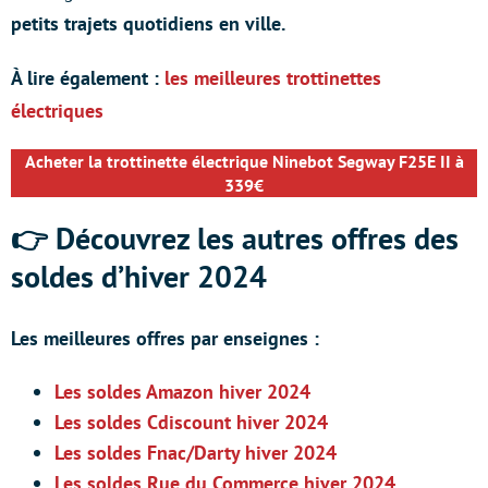
petits trajets quotidiens en ville.
À lire également :
les meilleures trottinettes
électriques
Acheter la trottinette électrique Ninebot Segway F25E II à
339€
👉 Découvrez les autres offres des
soldes d’hiver 2024
Les meilleures offres par enseignes :
Les soldes Amazon hiver 2024
Les soldes Cdiscount hiver 2024
Les soldes Fnac/Darty hiver 2024
Les soldes Rue du Commerce hiver 2024