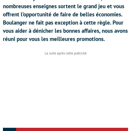
nombreuses enseignes sortent le grand jeu et vous
offrent l’opportunité de faire de belles économies.
Boulanger ne fait pas exception à cette règle. Pour
vous aider à dénicher les bonnes affaires, nous avons
réuni pour vous les meilleures promotions.