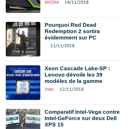
NVIDIA
14/11/2018
Pourquoi Red Dead
Redemption 2 sortira
évidemment sur PC
12/11/2018
Xeon Cascade Lake-SP :
Lenovo dévoile les 39
modèles de la gamme
Intel
12/11/2018
Comparatif Intel-Vega contre
Intel-GeForce sur deux Dell
XPS 15