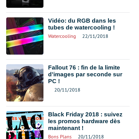
Vidéo: du RGB dans les
tubes de watercooling !
Watercooling
22/11/2018
Fallout 76 : fin de la limite
d’images par seconde sur
PC !
20/11/2018
Black Friday 2018 : suivez
les promos hardware dès
maintenant !
Bons Plans
20/11/2018